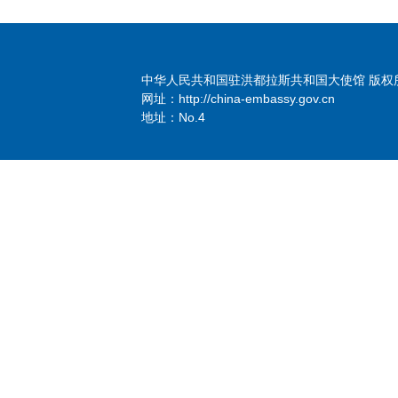
中华人民共和国驻洪都拉斯共和国大使馆 版权
网址：http://china-embassy.gov.cn
地址：No.4