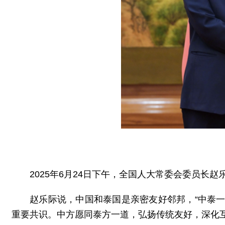
2025年6月24日下午，全国人大常委会委员
赵乐际说，中国和泰国是亲密友好邻邦，“中泰
重要共识。中方愿同泰方一道，弘扬传统友好，深化