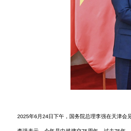
2025年6月24日下午，国务院总理李强在天津