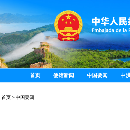
首页
使馆新闻
中国要闻
中
首页
>
中国要闻