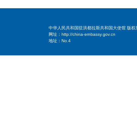
中华人民共和国驻洪都拉斯共和国大使馆 版权
网址：http://china-embassy.gov.cn
地址：No.4