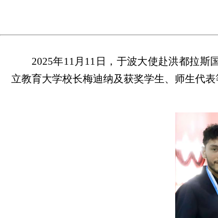
2025年11月11日，于波大使赴洪都
立教育大学校长梅迪纳及获奖学生、师生代表等