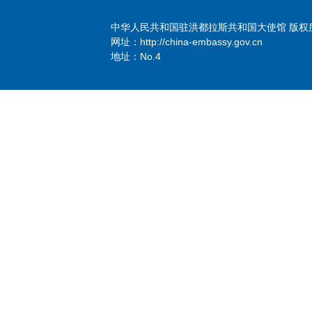
中华人民共和国驻洪都拉斯共和国大使馆 版权
网址：http://china-embassy.gov.cn
地址：No.4