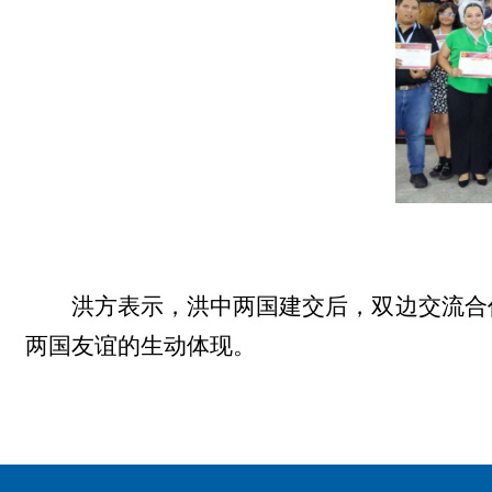
洪方表示，洪中两国建交后，双边交流合
两国友谊的生动体现。