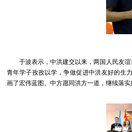
于波表示，中洪建交以来，两国人民友谊
青年学子孜孜以学，争做促进中洪友好的生
画了宏伟蓝图。中方愿同洪方一道，继续落实