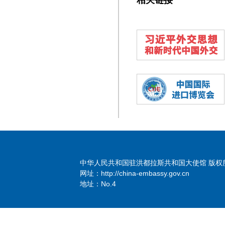
相关链接
中华人民共和国驻洪都拉斯共和国大使馆 版权
网址：http://china-embassy.gov.cn
地址：No.4