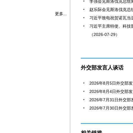
李强会见斯洛伐克总统佩列
赵乐际会见斯洛伐克总统佩
更多...
习近平致电祝贺诺瓦当选连
习近平主席特使、科技
（2026-07-29）
外交部发言人谈话
2026年8月5日外交部发
2026年8月4日外交部发
2026年7月31日外交部
2026年7月30日外交部