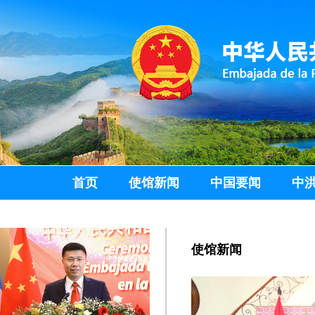
首页
使馆新闻
中国要闻
中
使馆新闻